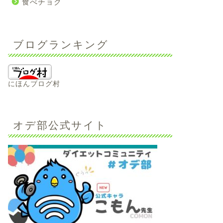
食べチョク
ブログランキング
にほんブログ村
オデ部公式サイト