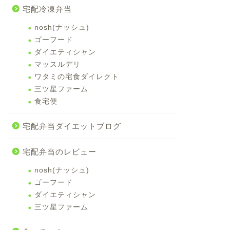
宅配冷凍弁当
nosh(ナッシュ)
ゴーフード
ダイエティシャン
マッスルデリ
ワタミの宅食ダイレクト
三ツ星ファーム
食宅便
宅配弁当ダイエットブログ
宅配弁当のレビュー
nosh(ナッシュ)
ゴーフード
ダイエティシャン
三ツ星ファーム