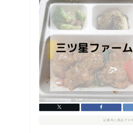
記事内に商品プロ