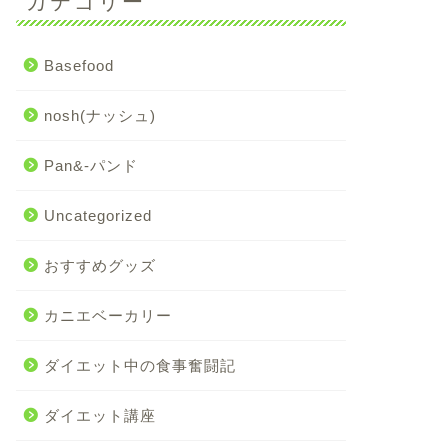
カテゴリー
Basefood
nosh(ナッシュ)
Pan&-パンド
Uncategorized
おすすめグッズ
カニエベーカリー
ダイエット中の食事奮闘記
ダイエット講座