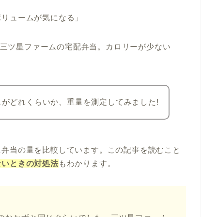
ボリュームが気になる」
三ツ星ファームの宅配弁当。カロリーが少ない
。
がどれくらいか、重量を測定してみました!
ニ弁当の量を比較しています。この記事を読むこと
ないときの対処法
もわかります。