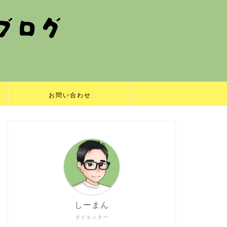
お問い合わせ
しーまん
ダイエッター