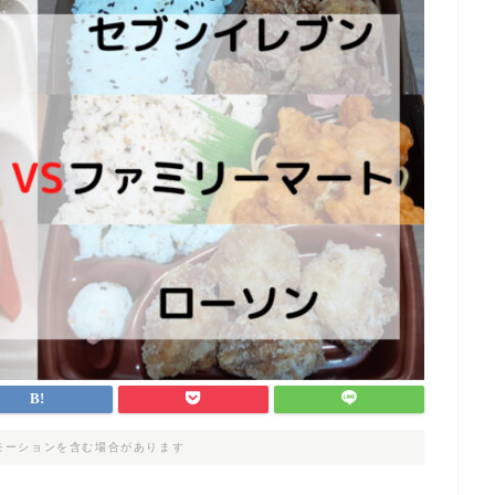
モーションを含む場合があります