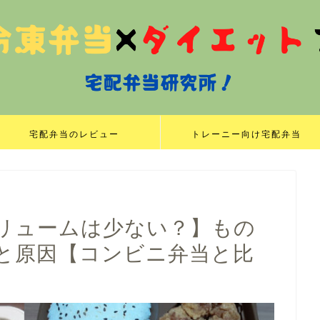
宅配弁当のレビュー
トレーニー向け宅配弁当
リュームは少ない？】もの
と原因【コンビニ弁当と比