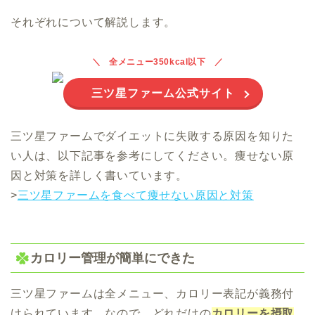
それぞれについて解説します。
全メニュー350kcal以下
三ツ星ファーム公式サイト
三ツ星ファームでダイエットに失敗する原因を知りた
い人は、以下記事を参考にしてください。痩せない原
因と対策を詳しく書いています。
>
三ツ星ファームを食べて痩せない原因と対策
カロリー管理が簡単にできた
三ツ星ファームは全メニュー、カロリー表記が義務付
けられています。なので、どれだけの
カロリーを摂取