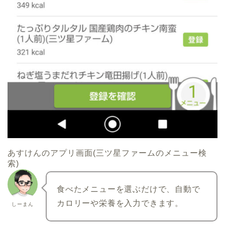
あすけんのアプリ画面(三ツ星ファームのメニュー検
索)
食べたメニューを選ぶだけで、自動で
カロリーや栄養を入力できます。
しーまん