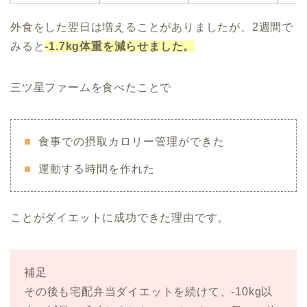
外食をした翌日は増えることがありましたが、2週間で
みると
-1.7kg体重を減らせました。
三ツ星ファームを食べたことで
食事での摂取カロリー管理ができた
運動する時間を作れた
ことがダイエットに成功できた理由です。
補足
その後も宅配弁当ダイエットを続けて、-10kg以