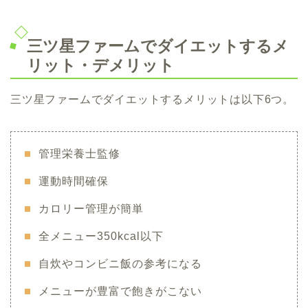
三ツ星ファームでダイエットするメ
リット・デメリット
三ツ星ファームでダイエットするメリットは以下6つ。
管理栄養士監修
運動時間確保
カロリー管理が簡単
全メニュー350kcal以下
自炊やコンビニ飯の参考になる
メニューが豊富で飽きがこない