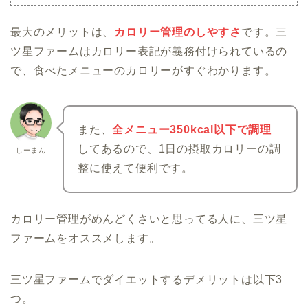
最大のメリットは、
カロリー管理のしやすさ
です。三
ツ星ファームはカロリー表記が義務付けられているの
で、食べたメニューのカロリーがすぐわかります。
また、
全メニュー350kcal以下で調理
してあるので、1日の摂取カロリーの調
しーまん
整に使えて便利です。
カロリー管理がめんどくさいと思ってる人に、三ツ星
ファームをオススメします。
三ツ星ファームでダイエットするデメリットは以下3
つ。