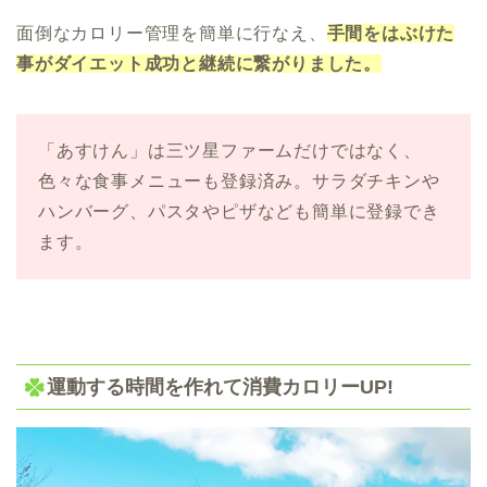
面倒なカロリー管理を簡単に行なえ、
手間をはぶけた
事がダイエット成功と継続に繋がりました。
「あすけん」は三ツ星ファームだけではなく、
色々な食事メニューも登録済み。サラダチキンや
ハンバーグ、パスタやピザなども簡単に登録でき
ます。
運動する時間を作れて消費カロリーUP!