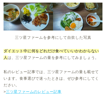
三ツ星ファームを参考にして自炊した写真
ダイエット中に何をどれだけ食べていいかわからない
人
は、三ツ星ファームの量を参考にしてみましょう。
私のレビュー記事では、三ツ星ファームの量も載せて
います。食事選びで迷ったときは、ぜひ参考にしてく
ださい。
>
三ツ星ファームのレビュー記事