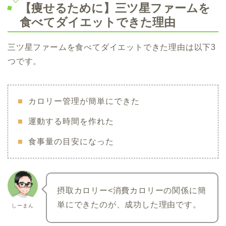
【痩せるために】三ツ星ファームを
食べてダイエットできた理由
三ツ星ファームを食べてダイエットできた理由は以下3
つです。
カロリー管理が簡単にできた
運動する時間を作れた
食事量の目安になった
摂取カロリー<消費カロリーの関係に簡
単にできたのが、成功した理由です。
しーまん