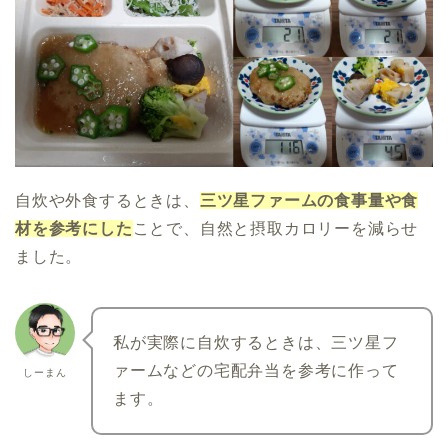
自炊や外食するときは、
三ツ星ファームの食事量や食
材を参考にした
ことで、自然と摂取カロリーを減らせ
ました。
私が実際に自炊するときは、三ツ星フ
ァームなどの宅配弁当を参考に作って
しーまん
ます。