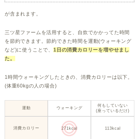
が含まれます。
三ツ星ファームを活用すると、自炊でかかってた時間
を節約できます。節約できた時間を運動(ウォーキング
など)に使うことで、
1日の消費カロリーを増やせまし
た。
1時間ウォーキングしたときの、消費カロリーは以下。
(体重60kgの人の場合)
何もしていない
運動
ウォーキング
(座っているだけ)
消費カロリー
113kcal
271kcal