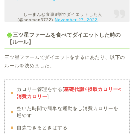
— しーまん@食事8割でダイエットした人
(@seaman3722)
November 27, 2022
三ツ星ファームを食べてダイエットした時の
【ルール】
三ツ星ファームでダイエットをするにあたり、以下の
ルールを決めました。
カロリー管理をする[
基礎代謝≦摂取カロリー<
消費カロリー
]
空いた時間で簡単な運動をし消費カロリーを
増やす
自炊できるときはする