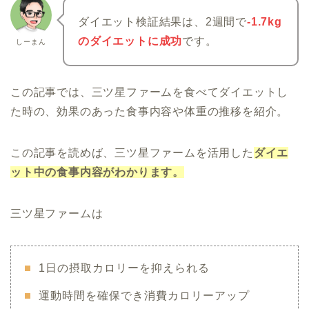
ダイエット検証結果は、2週間で
-1.7kg
のダイエットに成功
です。
しーまん
この記事では、三ツ星ファームを食べてダイエットし
た時の、効果のあった食事内容や体重の推移を紹介。
この記事を読めば、三ツ星ファームを活用した
ダイエ
ット中の食事内容がわかります。
三ツ星ファームは
1日の摂取カロリーを抑えられる
運動時間を確保でき消費カロリーアップ