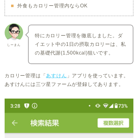
外食もカロリー管理内ならOK
特にカロリー管理を徹底しました。ダ
イエット中の1日の摂取カロリーは、私
しーまん
の基礎代謝(1,500kcal)狙いです。
カロリー管理は「
あすけん
」アプリを使っています。
あすけんには三ツ星ファームが登録してあります。