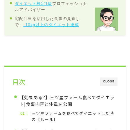
ダイエット検定1級
プロフェッショナ
ルアドバイザー
宅配弁当を活用した食事の見直し
で、
-10kg以上のダイエット達成
目次
CLOSE
【効果ある?】三ツ星ファーム食べてダイエッ
ト|食事内容と体重を公開
三ツ星ファームを食べてダイエットした時
の【ルール】