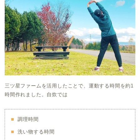
三ツ星ファームを活用したことで、運動する時間を約1
時間作れました。自炊では
調理時間
洗い物する時間