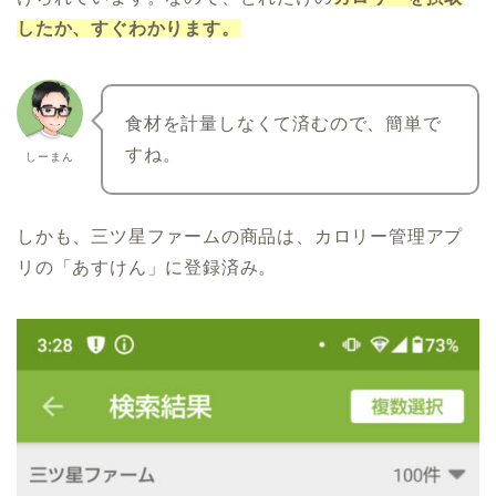
したか、すぐわかります。
食材を計量しなくて済むので、簡単で
すね。
しーまん
しかも、三ツ星ファームの商品は、カロリー管理アプ
リの「あすけん」に登録済み。