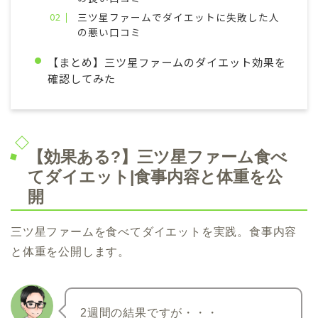
三ツ星ファームでダイエットに失敗した人
の悪い口コミ
【まとめ】三ツ星ファームのダイエット効果を
確認してみた
【効果ある?】三ツ星ファーム食べ
てダイエット|食事内容と体重を公
開
三ツ星ファームを食べてダイエットを実践。食事内容
と体重を公開します。
2週間の結果ですが・・・