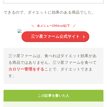
できるので、ダイエットに効果のある商品でした。
全メニュー350kcal以下
三ツ星ファーム公式サイト
三ツ星ファームは、食べればダイエット効果があ
る商品ではありません。三ツ星ファームを食べて
カロリー管理をする
ことで、ダイエットできま
す。
この記事を書いた人