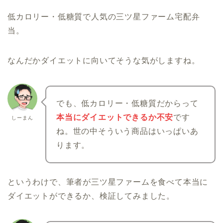
低カロリー・低糖質で人気の三ツ星ファーム宅配弁
当。
なんだかダイエットに向いてそうな気がしますね。
でも、低カロリー・低糖質だからって
本当にダイエットできるか不安
です
しーまん
ね。世の中そういう商品はいっぱいあ
ります。
というわけで、筆者が三ツ星ファームを食べて本当に
ダイエットができるか、検証してみました。