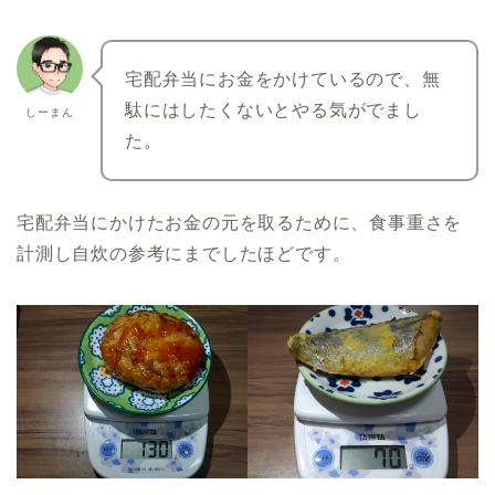
宅配弁当にお金をかけているので、無
駄にはしたくないとやる気がでまし
しーまん
た。
宅配弁当にかけたお金の元を取るために、食事重さを
計測し自炊の参考にまでしたほどです。