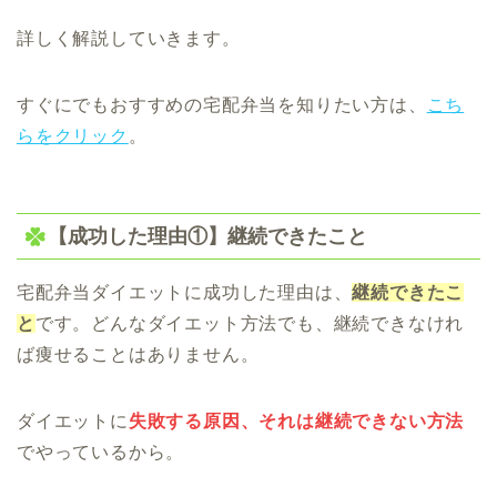
詳しく解説していきます。
すぐにでもおすすめの宅配弁当を知りたい方は、
こち
らをクリック
。
【成功した理由①】継続できたこと
宅配弁当ダイエットに成功した理由は、
継続できたこ
と
です。どんなダイエット方法でも、継続できなけれ
ば痩せることはありません。
ダイエットに
失敗する原因、それは継続できない方法
でやっているから。