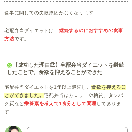
食事に関しての失敗原因がなくなります。
宅配弁当ダイエットは、
継続するのにおすすめの食事
方法
です。
【成功した理由②】宅配弁当ダイエットを継続
したことで、食欲を抑えることができた
宅配弁当ダイエットを1年以上継続し、
食欲を抑えるこ
とができました。
宅配弁当はカロリーや糖質、タンパ
ク質など
栄養素を考えて1食分として調理
してありま
す。