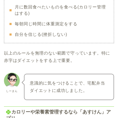
月に数回食べたいものを食べる(カロリー管理
はする)
毎朝同じ時間に体重測定をする
自分を信じる(挫折しない)
以上のルールを無理のない範囲で守っています。特に
赤字はダイエットをする上で重要。
意識的に気をつけることで、宅配弁当
ダイエットに成功しました。
しーまん
カロリーや栄養素管理するなら「あすけん」ア