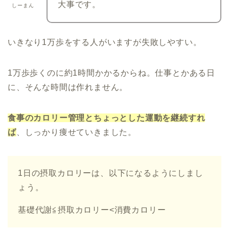
大事です。
しーまん
いきなり1万歩をする人がいますが失敗しやすい。
1万歩歩くのに約1時間かかるからね。仕事とかある日
に、そんな時間は作れません。
食事のカロリー管理とちょっとした運動を継続す
れ
ば
、しっかり痩せていきました。
1日の摂取カロリーは、以下になるようにしまし
ょう。
基礎代謝≦摂取カロリー<消費カロリー