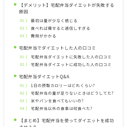
【デメリット】宅配弁当ダイエットが失敗する
原因
最初は量が少なく感じる
食べれば痩せると過信しすぎる
費用がかかる
宅配弁当でダイエットした人の口コミ
宅配弁当ダイエットに失敗した人の口コミ
宅配弁当ダイエットに成功した人の口コミ
宅配弁当ダイエットQ&A
1日の摂取カロリーはどれくらい?
宅配弁当の量が足りないときはどうしてた?
米やパンを食べてもいいの?
宅配弁当以外の食事は何食べた?
【まとめ】宅配弁当を使ってダイエットを成功
させよう