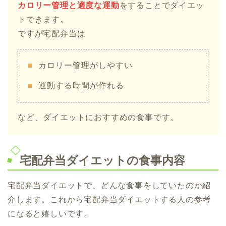
カロリー管理と適度な運動
をすることでダイエッ
トできます。
ですが宅配弁当は
カロリー管理がしやすい
運動する時間が作れる
など、ダイエットにおすすめの食事です。
宅配弁当ダイエットの食事内容
宅配弁当ダイエットで、どんな食事をしていたのか紹
介します。これから宅配弁当ダイエットする人の参考
になると嬉しいです。