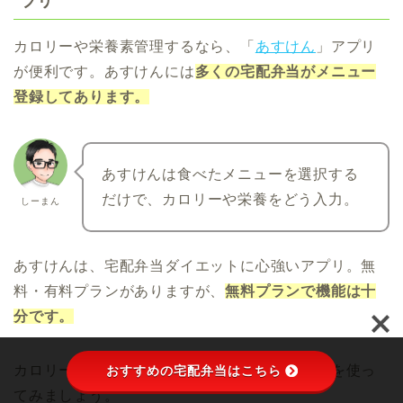
プリ
カロリーや栄養素管理するなら、「
あすけん
」アプリ
が便利です。あすけんには
多くの宅配弁当がメニュー
登録してあります。
あすけんは食べたメニューを選択する
だけで、カロリーや栄養をどう入力。
しーまん
あすけんは、宅配弁当ダイエットに心強いアプリ。無
料・有料プランがありますが、
無料プランで機能は十
分です。
おすすめの宅配弁当はこちら
カロリー管理をするなら、「あすけん」アプリを使っ
てみましょう。