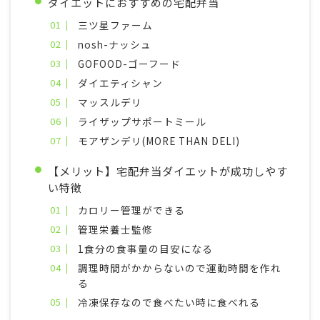
ダイエットにおすすめの宅配弁当
三ツ星ファーム
nosh-ナッシュ
GOFOOD-ゴーフード
ダイエティシャン
マッスルデリ
ライザップサポートミール
モアザンデリ(MORE THAN DELI)
【メリット】宅配弁当ダイエットが成功しやす
い特徴
カロリー管理ができる
管理栄養士監修
1食分の食事量の目安になる
調理時間がかからないので運動時間を作れ
る
冷凍保存なので食べたい時に食べれる