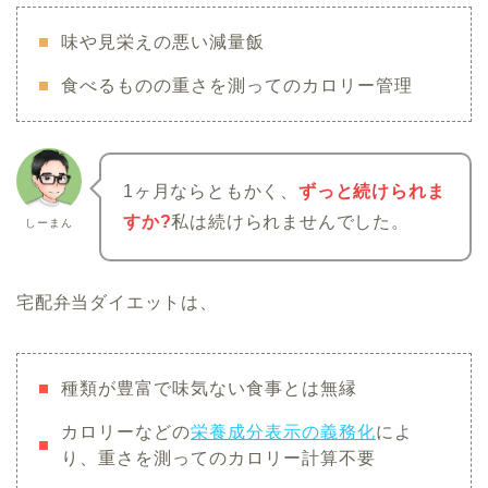
味や見栄えの悪い減量飯
食べるものの重さを測ってのカロリー管理
1ヶ月ならともかく、
ずっと続けられま
すか?
私は続けられませんでした。
しーまん
宅配弁当ダイエットは、
種類が豊富で味気ない食事とは無縁
カロリーなどの
栄養成分表示の義務化
によ
り、重さを測ってのカロリー計算不要