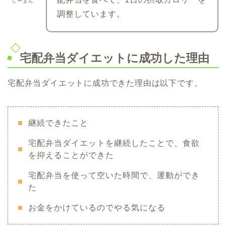
しーまん
調整しています。
宅配弁当ダイエットに成功した理由
宅配弁当ダイエットに成功できた理由は以下です。
継続できたこと
宅配弁当ダイエットを継続したことで、食欲
を抑えることができた
宅配弁当を使って空いた時間で、運動ができ
た
お金をかけているのでやる気になる