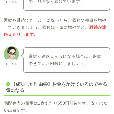
で、無理なく続けています。
しーまん
運動を継続できるようになったら、回数や種目を増や
していきましょう。回数は一気に増やすと、
継続が途
絶えたりします。
継続が途絶えそうになる場合は、継続
できていた回数にしましょう。
しーまん
【成功した理由④】お金をかけているのでやる
気になる
宅配弁当の相場は1食あたり650円前後です。安くはな
い出費です。