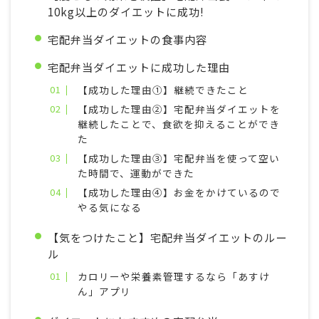
10kg以上のダイエットに成功!
宅配弁当ダイエットの食事内容
宅配弁当ダイエットに成功した理由
【成功した理由①】継続できたこと
【成功した理由②】宅配弁当ダイエットを
継続したことで、食欲を抑えることができ
た
【成功した理由③】宅配弁当を使って空い
た時間で、運動ができた
【成功した理由④】お金をかけているので
やる気になる
【気をつけたこと】宅配弁当ダイエットのルー
ル
カロリーや栄養素管理するなら「あすけ
ん」アプリ