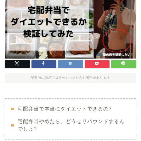
記事内に商品プロモーションを含む場合があります
宅配弁当で本当にダイエットできるの?
宅配弁当やめたら、どうせリバウンドするん
でしょ?