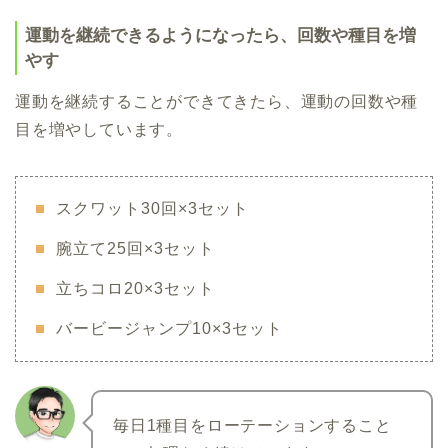
運動を継続できるようになったら、回数や種目を増
やす
運動を継続することができてきたら、運動の回数や種
目を増やしています。
スクワット30回×3セット
腕立て25回×3セット
立ちコロ20×3セット
バービージャンプ10×3セット
毎日1種目をローテーションすること