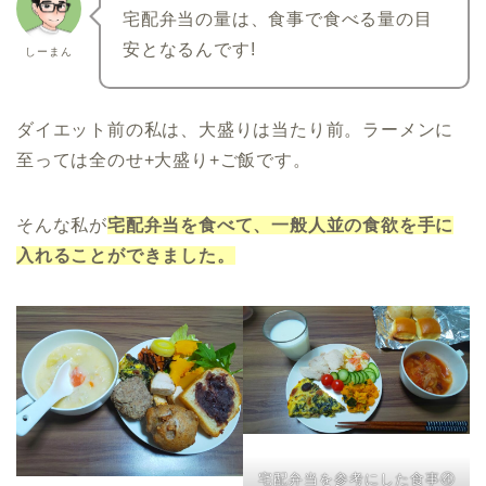
宅配弁当の量は、食事で食べる量の目
安となるんです!
しーまん
ダイエット前の私は、大盛りは当たり前。ラーメンに
至っては全のせ+大盛り+ご飯です。
そんな私が
宅配弁当を食べて、一般人並の食欲を手に
入れることができました。
宅配弁当を参考にした食事④