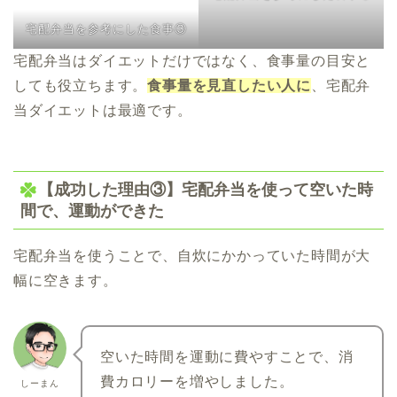
宅配弁当を参考にした食事③
宅配弁当はダイエットだけではなく、食事量の目安と
しても役立ちます。
食事量を見直したい人に
、宅配弁
当ダイエットは最適です。
【成功した理由③】宅配弁当を使って空いた時
間で、運動ができた
宅配弁当を使うことで、自炊にかかっていた時間が大
幅に空きます。
空いた時間を運動に費やすことで、消
費カロリーを増やしました。
しーまん