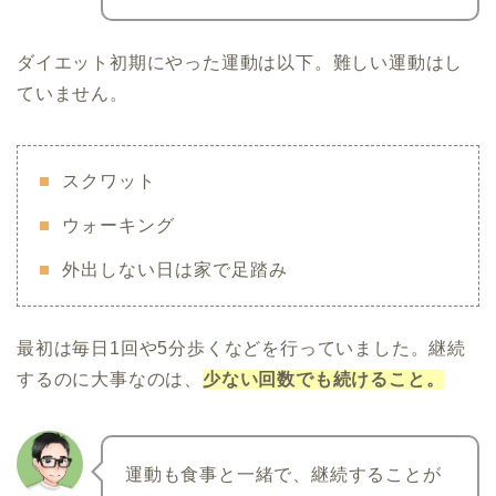
ダイエット初期にやった運動は以下。難しい運動はし
ていません。
スクワット
ウォーキング
外出しない日は家で足踏み
最初は毎日1回や5分歩くなどを行っていました。継続
するのに大事なのは、
少ない回数でも続けること。
運動も食事と一緒で、継続することが