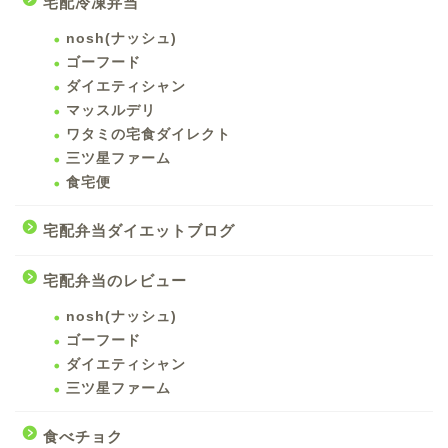
宅配冷凍弁当
nosh(ナッシュ)
ゴーフード
ダイエティシャン
マッスルデリ
ワタミの宅食ダイレクト
三ツ星ファーム
食宅便
宅配弁当ダイエットブログ
宅配弁当のレビュー
nosh(ナッシュ)
ゴーフード
ダイエティシャン
三ツ星ファーム
食べチョク