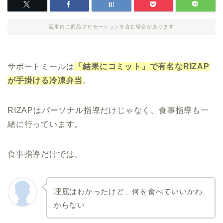
記事内に商品プロモーションを含む場合があります
サポートミールは
「結果にコミット」で有名なRIZAP
が手掛ける冷凍弁当
。
RIZAPはパーソナル指導だけじゃなく、食事指導も一
緒に行っています。
食事指導だけでは、
理屈はわかったけど、何を食べていいかわ
からない