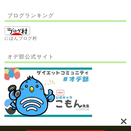
ブログランキング
にほんブログ村
オデ部公式サイト