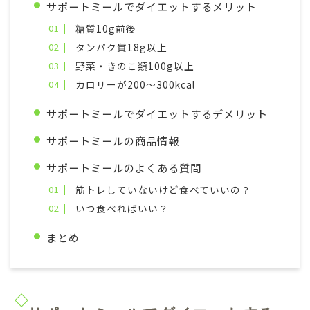
サポートミールでダイエットするメリット
糖質10g前後
タンパク質18g以上
野菜・きのこ類100g以上
カロリーが200～300kcal
サポートミールでダイエットするデメリット
サポートミールの商品情報
サポートミールのよくある質問
筋トレしていないけど食べていいの？
いつ食べればいい？
まとめ