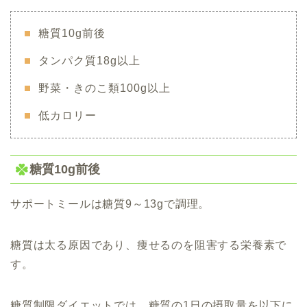
糖質10g前後
タンパク質18g以上
野菜・きのこ類100g以上
低カロリー
糖質10g前後
サポートミールは糖質9～13gで調理。
糖質は太る原因であり、痩せるのを阻害する栄養素で
す。
糖質制限ダイエットでは、糖質の1日の摂取量を以下に