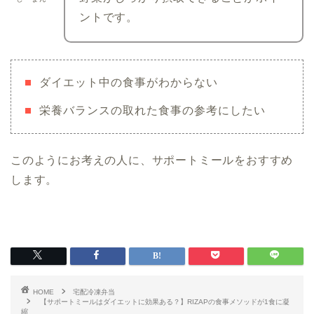
ントです。
ダイエット中の食事がわからない
栄養バランスの取れた食事の参考にしたい
このようにお考えの人に、サポートミールをおすすめ
します。
HOME
宅配冷凍弁当
【サポートミールはダイエットに効果ある？】RIZAPの食事メソッドが1食に凝
縮