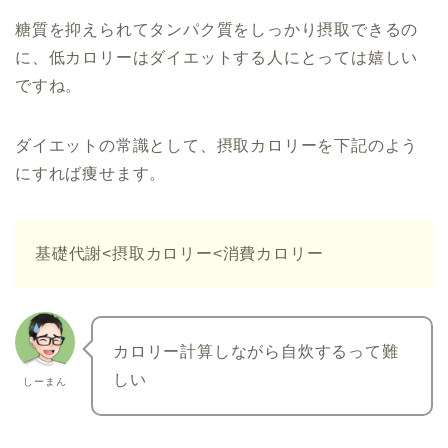
糖質を抑えられてタンパク質をしっかり摂取できるの
に、低カロリーはダイエットする人にとっては嬉しい
ですね。
ダイエットの常識として、摂取カロリーを下記のよう
にすれば痩せます。
基礎代謝<摂取カロリー<消費カロリー
カロリー計算しながら自炊するって難
しい
しーまん