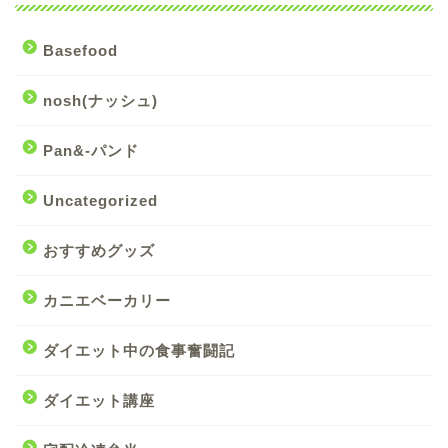
Basefood
nosh(ナッシュ)
Pan&-パンド
Uncategorized
おすすめグッズ
カニエベーカリー
ダイエット中の食事奮闘記
ダイエット講座