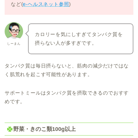
など(
e-ヘルスネット参照
)
カロリーを気にしすぎてタンパク質を
摂らない人が多すぎです。
しーまん
タンパク質は毎日摂らないと、筋肉の減少だけではな
く肌荒れを起こす可能性があります。
サポートミールはタンパク質を摂取できるのでおすす
めです。
野菜・きのこ類100g以上