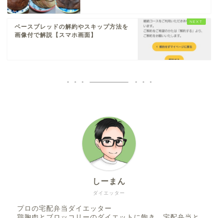
ベースブレッドの解約やスキップ方法を
画像付で解説【スマホ画面】
しーまん
ダイエッター
プロの宅配弁当ダイエッター
鶏胸肉とブロッコリーのダイエットに飽き、宅配弁当と