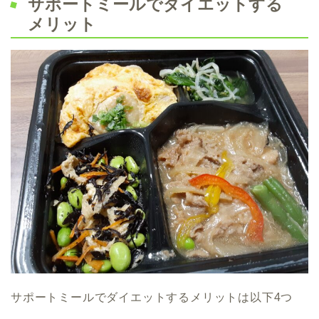
サポートミールでダイエットする
メリット
サポートミールでダイエットするメリットは以下4つ