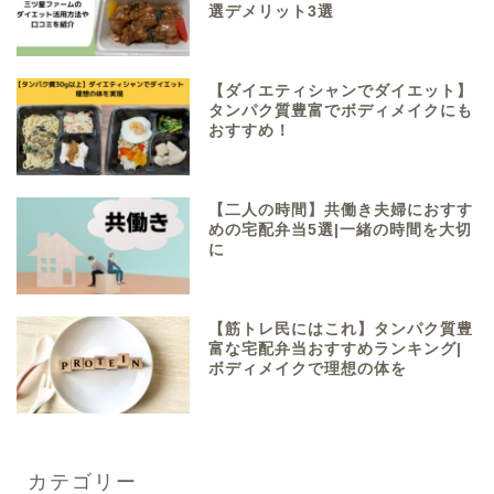
選デメリット3選
【ダイエティシャンでダイエット】
タンパク質豊富でボディメイクにも
おすすめ！
【二人の時間】共働き夫婦におすす
めの宅配弁当5選|一緒の時間を大切
に
【筋トレ民にはこれ】タンパク質豊
富な宅配弁当おすすめランキング|
ボディメイクで理想の体を
カテゴリー