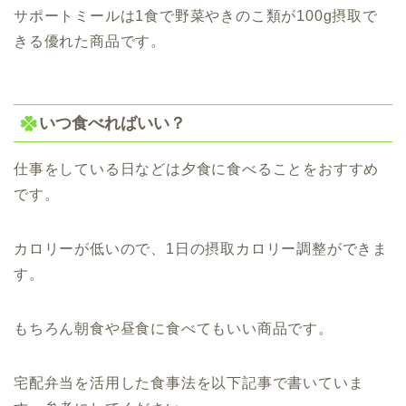
サポートミールは1食で野菜やきのこ類が100g摂取で
きる優れた商品です。
いつ食べればいい？
仕事をしている日などは夕食に食べることをおすすめ
です。
カロリーが低いので、1日の摂取カロリー調整ができま
す。
もちろん朝食や昼食に食べてもいい商品です。
宅配弁当を活用した食事法を以下記事で書いていま