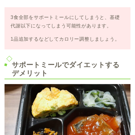
3食全部をサポートミールにしてしまうと、基礎
代謝以下になってしまう可能性があります。
1品追加するなどしてカロリー調整しましょう。
サポートミールでダイエットする
デメリット