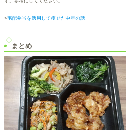
す。参考にしてください。
>
宅配弁当を活用して痩せた中年の話
まとめ