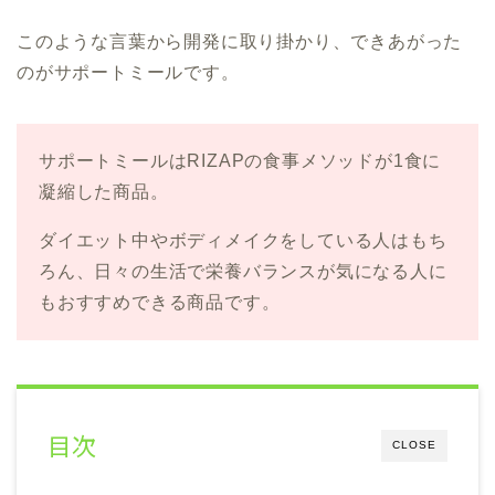
このような言葉から開発に取り掛かり、できあがった
のがサポートミールです。
サポートミールはRIZAPの食事メソッドが1食に
凝縮した商品。
ダイエット中やボディメイクをしている人はもち
ろん、日々の生活で栄養バランスが気になる人に
もおすすめできる商品です。
目次
CLOSE