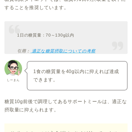
することを推奨しています。
1日の糖質量：70～130g以内
引用：
適正な糖質摂取についての考察
1食の糖質量を40g以内に抑えれば達成
できます。
しーまん
糖質10g前後で調理してあるサポートミールは、適正な
摂取量に抑えられます。