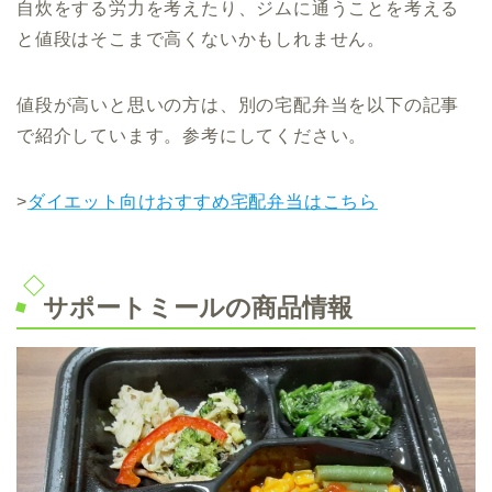
自炊をする労力を考えたり、ジムに通うことを考える
と値段はそこまで高くないかもしれません。
値段が高いと思いの方は、別の宅配弁当を以下の記事
で紹介しています。参考にしてください。
>
ダイエット向けおすすめ宅配弁当はこちら
サポートミールの商品情報