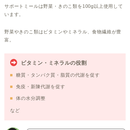
サポートミールは野菜・きのこ類を100g以上使用して
います。
野菜やきのこ類はビタミンやミネラル、食物繊維が豊
富。
ビタミン・ミネラルの役割
糖質・タンパク質・脂質の代謝を促す
免疫・新陳代謝を促す
体の水分調整
など