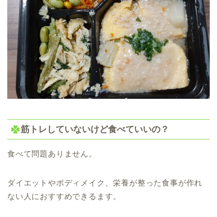
筋トレしていないけど食べていいの？
食べて問題ありません。
ダイエットやボディメイク、栄養が整った食事が作れ
ない人におすすめできるます。