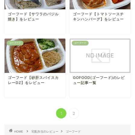
ゴーフード【サワラのバジル
ゴーフード【トマトソースチ
焼き】をレビュー
キンハンバーグ】をレビュー
ゴーフード
ゴーフード
ゴーフード【砂肝スパイスカ
GOFOOD(ゴーフード)のレビ
レーDZ】をレビュー
ュー記事一覧
1
2
HOME
宅配弁当のレビュー
ゴーフード