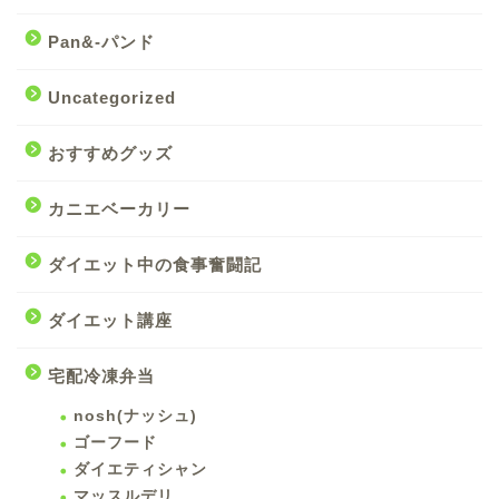
Pan&-パンド
Uncategorized
おすすめグッズ
カニエベーカリー
ダイエット中の食事奮闘記
ダイエット講座
宅配冷凍弁当
nosh(ナッシュ)
ゴーフード
ダイエティシャン
マッスルデリ