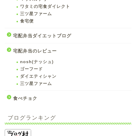
ワタミの宅食ダイレクト
三ツ星ファーム
食宅便
宅配弁当ダイエットブログ
宅配弁当のレビュー
nosh(ナッシュ)
ゴーフード
ダイエティシャン
三ツ星ファーム
食べチョク
ブログランキング