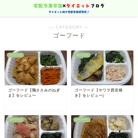
― CATEGORY ―
ゴーフード
ゴーフード
ゴーフード
ゴーフード【鶏ささみのねぎ
ゴーフード【サワラ西京焼
ま】をレビュー
き】をレビュー|
ゴーフード
ゴーフード