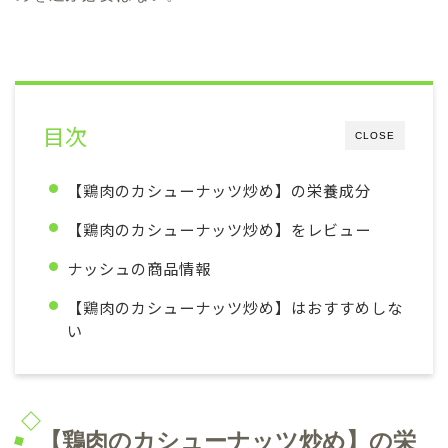
目次
CLOSE
【鶏肉のカシューナッツ炒め】の栄養成分
【鶏肉のカシューナッツ炒め】をレビュー
ナッシュの商品情報
【鶏肉のカシューナッツ炒め】はおすすめしな
い
【鶏肉のカシューナッツ炒め】の栄