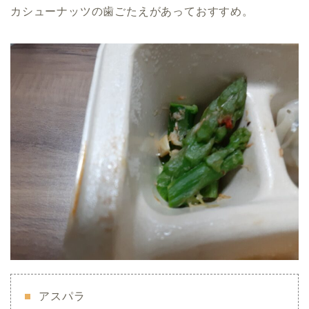
カシューナッツの歯ごたえがあっておすすめ。
アスパラ