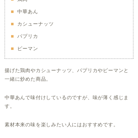
中華あん
カシューナッツ
パプリカ
ピーマン
揚げた鶏肉やカシューナッツ、パプリカやピーマンと
一緒に炒めた商品。
中華あんで味付けしているのですが、味が薄く感じま
す。
素材本来の味を楽しみたい人にはおすすめです。