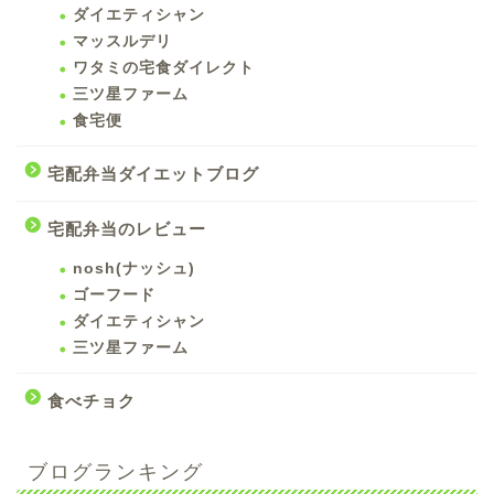
ダイエティシャン
マッスルデリ
ワタミの宅食ダイレクト
三ツ星ファーム
食宅便
宅配弁当ダイエットブログ
宅配弁当のレビュー
nosh(ナッシュ)
ゴーフード
ダイエティシャン
三ツ星ファーム
食べチョク
ブログランキング