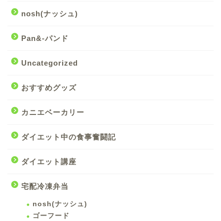
nosh(ナッシュ)
Pan&-パンド
Uncategorized
おすすめグッズ
カニエベーカリー
ダイエット中の食事奮闘記
ダイエット講座
宅配冷凍弁当
nosh(ナッシュ)
ゴーフード