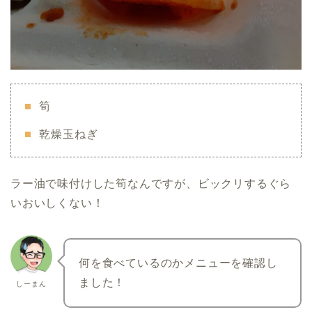
筍
乾燥玉ねぎ
ラー油で味付けした筍なんですが、ビックリするぐら
いおいしくない！
何を食べているのかメニューを確認し
ました！
しーまん