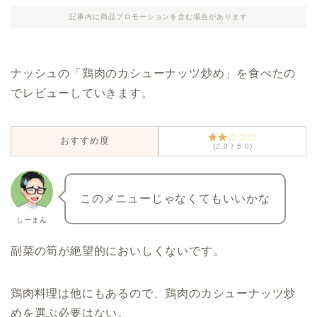
記事内に商品プロモーションを含む場合があります
ナッシュの「鶏肉のカシューナッツ炒め」を食べたの
でレビューしていきます。
おすすめ度
(2.0 / 5.0)
このメニューじゃなくてもいいかな
しーまん
副菜の筍が絶望的においしくないです。
鶏肉料理は他にもあるので、鶏肉のカシューナッツ炒
めを選ぶ必要はない。