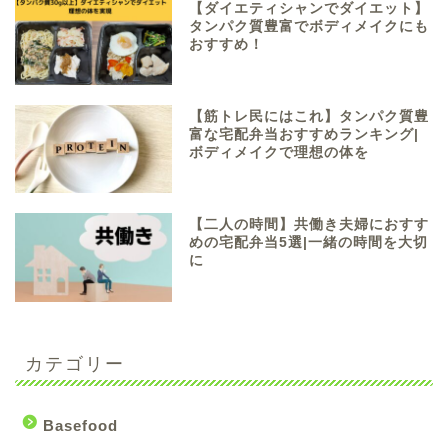
【ダイエティシャンでダイエット】
タンパク質豊富でボディメイクにも
おすすめ！
【筋トレ民にはこれ】タンパク質豊
富な宅配弁当おすすめランキング|
ボディメイクで理想の体を
【二人の時間】共働き夫婦におすす
めの宅配弁当5選|一緒の時間を大切
に
カテゴリー
Basefood