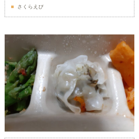
さくらえび