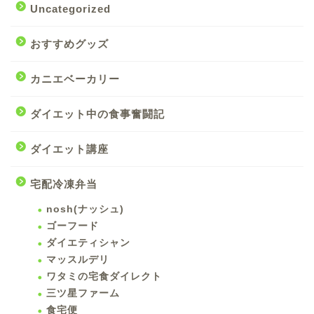
Uncategorized
おすすめグッズ
カニエベーカリー
ダイエット中の食事奮闘記
ダイエット講座
宅配冷凍弁当
nosh(ナッシュ)
ゴーフード
ダイエティシャン
マッスルデリ
ワタミの宅食ダイレクト
三ツ星ファーム
食宅便