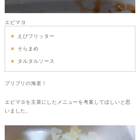
エビマヨ
えびフリッター
そらまめ
タルタルソース
プリプリの海老！
エビマヨを主菜にしたメニューを考案してほしいと思
いました。