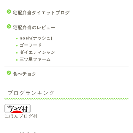
宅配弁当ダイエットブログ
宅配弁当のレビュー
nosh(ナッシュ)
ゴーフード
ダイエティシャン
三ツ星ファーム
食べチョク
ブログランキング
にほんブログ村