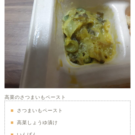
高菜のさつまいもペースト
さつまいもペースト
高菜しょうゆ漬け
いんげん