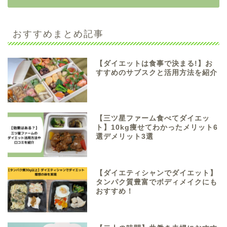
おすすめまとめ記事
【ダイエットは食事で決まる!】お
すすめのサブスクと活用方法を紹介
【三ツ星ファーム食べてダイエッ
ト】10kg痩せてわかったメリット6
選デメリット3選
【ダイエティシャンでダイエット】
タンパク質豊富でボディメイクにも
おすすめ！