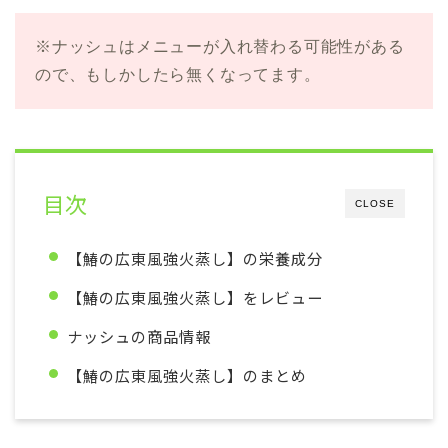
※ナッシュはメニューが入れ替わる可能性がある
ので、もしかしたら無くなってます。
目次
CLOSE
【鰆の広東風強火蒸し】の栄養成分
【鰆の広東風強火蒸し】をレビュー
ナッシュの商品情報
【鰆の広東風強火蒸し】のまとめ