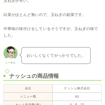
玉ねぎが辛い。
白菜がほとんど無いので、玉ねぎの副菜です。
中華味の味付けをしているそうですが、玉ねぎの味で
した。
おいしくなくてがっかりでした。
しーまん
ナッシュの商品情報
会社
ナッシュ株式会社
メニュー数
60
セット販売数(食)
6、8、10