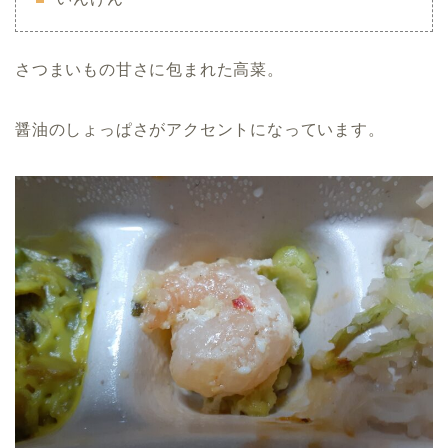
さつまいもの甘さに包まれた高菜。
醤油のしょっぱさがアクセントになっています。