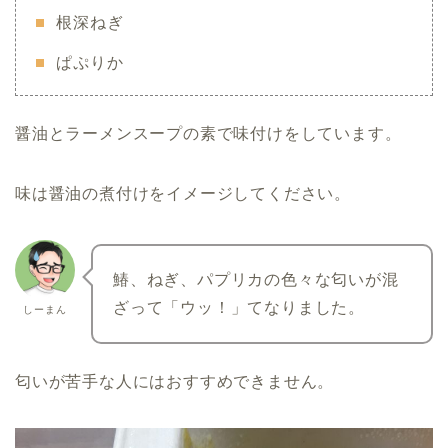
根深ねぎ
ぱぷりか
醤油とラーメンスープの素で味付けをしています。
味は醤油の煮付けをイメージしてください。
鰆、ねぎ、パプリカの色々な匂いが混
ざって「ウッ！」てなりました。
しーまん
匂いが苦手な人にはおすすめできません。