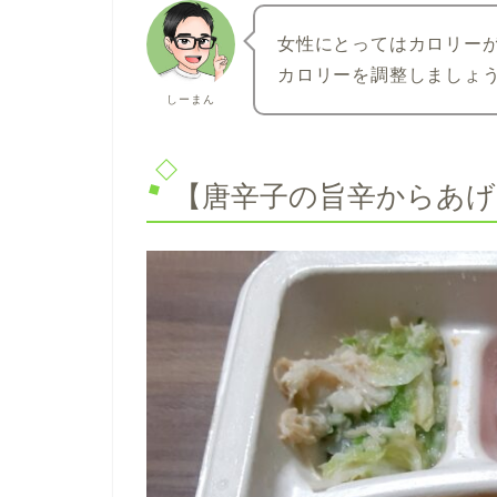
女性にとってはカロリー
カロリーを調整しましょ
しーまん
【唐辛子の旨辛からあげ