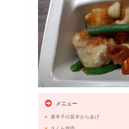
メニュー
唐辛子の旨辛からあげ
さくら焼売