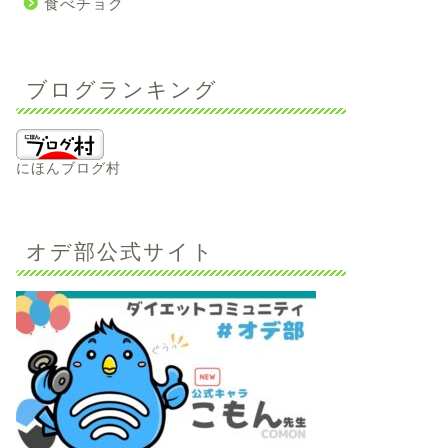
食べチョク
ブログランキング
にほんブログ村
オデ部公式サイト