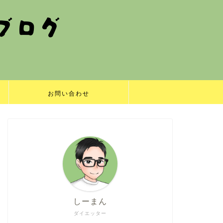
お問い合わせ
しーまん
ダイエッター