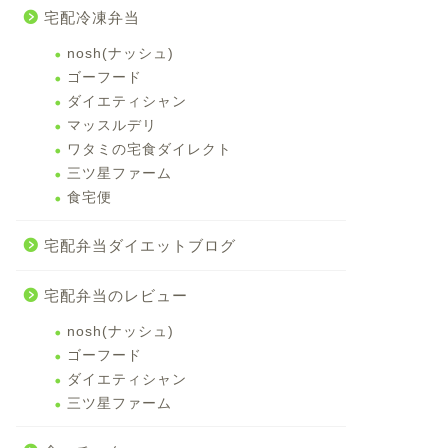
宅配冷凍弁当
nosh(ナッシュ)
ゴーフード
ダイエティシャン
マッスルデリ
ワタミの宅食ダイレクト
三ツ星ファーム
食宅便
宅配弁当ダイエットブログ
宅配弁当のレビュー
nosh(ナッシュ)
ゴーフード
ダイエティシャン
三ツ星ファーム