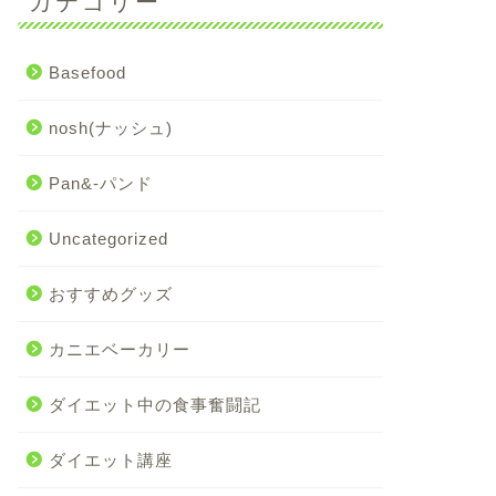
カテゴリー
Basefood
nosh(ナッシュ)
Pan&-パンド
Uncategorized
おすすめグッズ
カニエベーカリー
ダイエット中の食事奮闘記
ダイエット講座