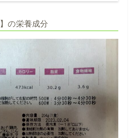
】の栄養成分