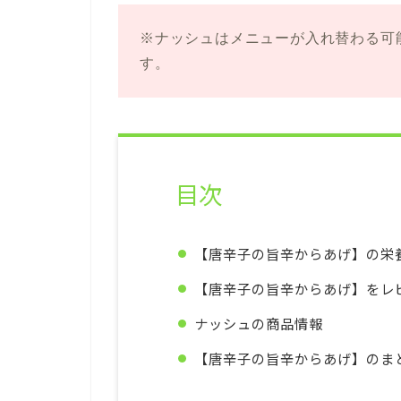
※ナッシュはメニューが入れ替わる可
す。
目次
【唐辛子の旨辛からあげ】の栄
【唐辛子の旨辛からあげ】をレ
ナッシュの商品情報
【唐辛子の旨辛からあげ】のま