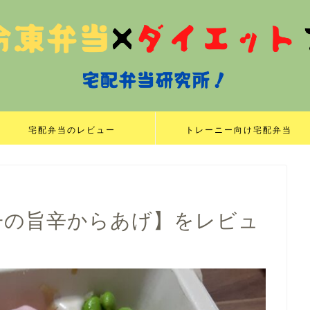
宅配弁当のレビュー
トレーニー向け宅配弁当
辛子の旨辛からあげ】をレビュ