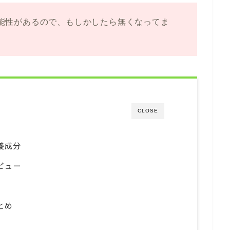
能性があるので、もしかしたら無くなってま
CLOSE
養成分
ビュー
とめ