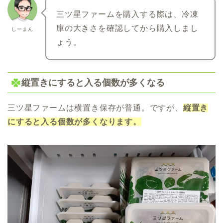
三ツ星ファームを購入する際は、冷凍
庫の大きさを確認してから購入しまし
しーまん
ょう。
縦置きにすると入る個数が多くなる
三ツ星ファームは横置き保存が普通。ですが、
縦置き
にすると入る個数が多くなります。