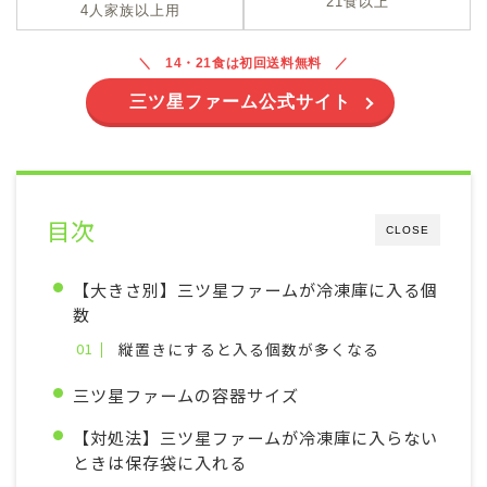
21食以上
4人家族以上用
14・21食は初回送料無料
三ツ星ファーム公式サイト
目次
CLOSE
【大きさ別】三ツ星ファームが冷凍庫に入る個
数
縦置きにすると入る個数が多くなる
三ツ星ファームの容器サイズ
【対処法】三ツ星ファームが冷凍庫に入らない
ときは保存袋に入れる