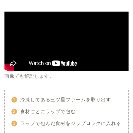
画像でも解説します。
冷凍してある三ツ星ファームを取り出す
食材ごとにラップで包む
ラップで包んだ食材をジップロックに入れる