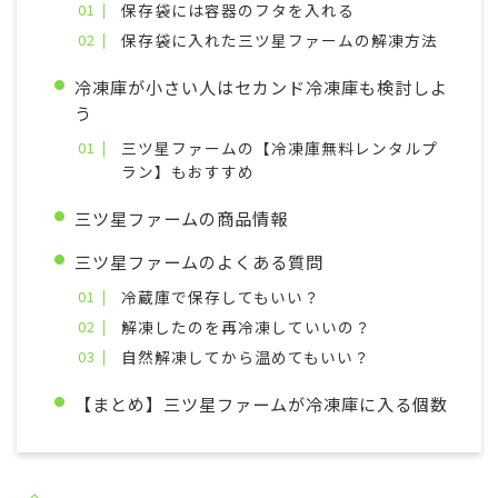
保存袋には容器のフタを入れる
保存袋に入れた三ツ星ファームの解凍方法
冷凍庫が小さい人はセカンド冷凍庫も検討しよ
う
三ツ星ファームの【冷凍庫無料レンタルプ
ラン】もおすすめ
三ツ星ファームの商品情報
三ツ星ファームのよくある質問
冷蔵庫で保存してもいい？
解凍したのを再冷凍していいの？
自然解凍してから温めてもいい？
【まとめ】三ツ星ファームが冷凍庫に入る個数