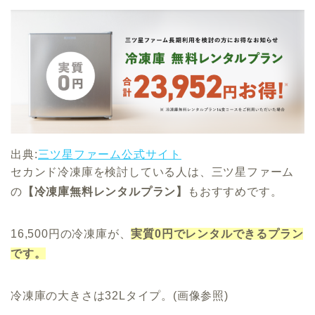
出典:
三ツ星ファーム公式サイト
セカンド冷凍庫を検討している人は、三ツ星ファーム
の
【冷凍庫無料レンタルプラン】
もおすすめです。
16,500円の冷凍庫が、
実質0円でレンタルできるプラン
です。
冷凍庫の大きさは32Lタイプ。(画像参照)