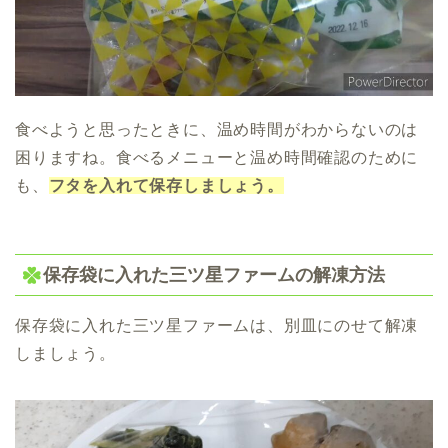
食べようと思ったときに、温め時間がわからないのは
困りますね。食べるメニューと温め時間確認のために
も、
フタを入れて保存しましょう。
保存袋に入れた三ツ星ファームの解凍方法
保存袋に入れた三ツ星ファームは、別皿にのせて解凍
しましょう。