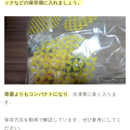
ックなどの保存袋に入れましょう。
容器よりもコンパクトになり
、冷凍庫に多く入りま
す。
保存方法を動画で解説しています。ぜひ参考にしてく
ださい。