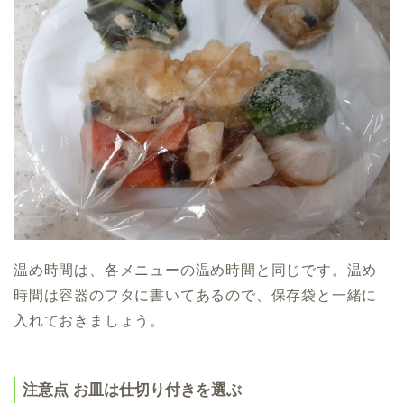
温め時間は、各メニューの温め時間と同じです。温め
時間は容器のフタに書いてあるので、保存袋と一緒に
入れておきましょう。
注意点 お皿は仕切り付きを選ぶ