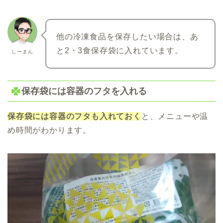
他の冷凍食品を保存したい場合は、あ
と2・3食保存袋に入れています。
しーまん
保存袋には容器のフタを入れる
保存袋には容器のフタも入れておく
と、メニューや温
め時間がわかります。