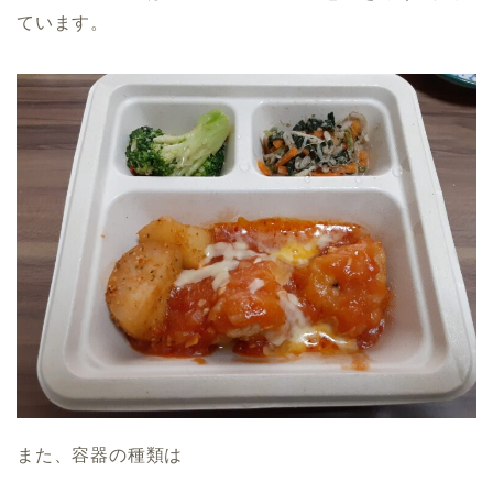
ています。
また、容器の種類は