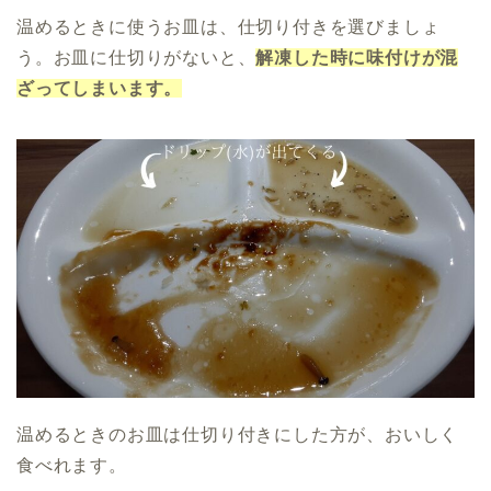
温めるときに使うお皿は、仕切り付きを選びましょ
う。お皿に仕切りがないと、
解凍した時に味付けが混
ざってしまいます。
温めるときのお皿は仕切り付きにした方が、おいしく
食べれます。