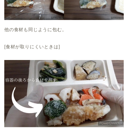
他の食材も同じように包む。
[食材が取りにくいときは]