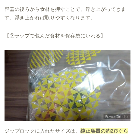
容器の後ろから食材を押すことで、浮き上がってきま
す。浮き上がれば取りやすくなります。
【③ラップで包んだ食材を保存袋にいれる】
ジップロックに入れたサイズは、
純正容器の約2/3ぐら