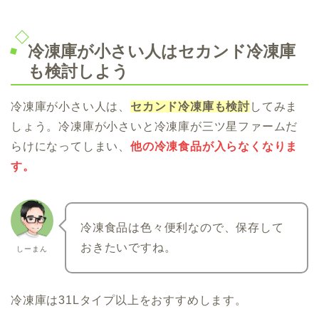
冷凍庫が小さい人はセカンド冷凍庫
も検討しよう
冷凍庫が小さい人は、
セカンド冷凍庫も検討
してみま
しょう。冷凍庫が小さいと冷凍庫が三ツ星ファームだ
らけになってしまい、
他の冷凍食品が入らなくなりま
す。
冷凍食品は色々便利なので、保存して
おきたいですね。
しーまん
冷凍庫は31Lタイプ以上をおすすめします。