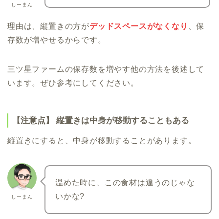
しーまん
理由は、縦置きの方が
デッドスペースがなくなり
、保
存数が増やせるからです。
三ツ星ファームの保存数を増やす他の方法を後述して
います。ぜひ参考にしてください。
【注意点】 縦置きは中身が移動することもある
縦置きにすると、中身が移動することがあります。
温めた時に、この食材は違うのじゃな
いかな?
しーまん