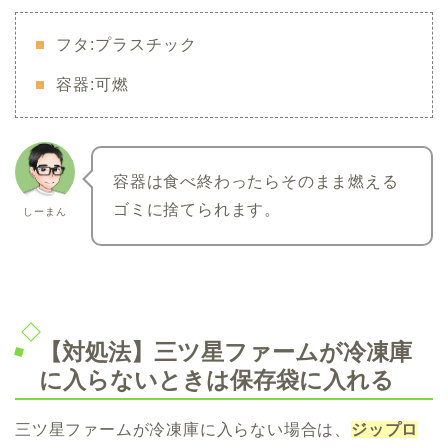
フタ:プラスチック
容器:可燃
容器は食べ終わったらそのまま燃える
ゴミに捨てられます。
しーまん
【対処法】三ツ星ファームが冷凍庫
に入らないときは保存袋に入れる
三ツ星ファームが冷凍庫に入らない場合は、
ジップロ