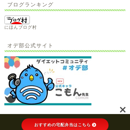
ブログランキング
にほんブログ村
オデ部公式サイト
プライバシーポリシー
お問合せ
おすすめの宅配弁当はこちら
2021–2026 宅配冷凍弁当×ダイエットブログ