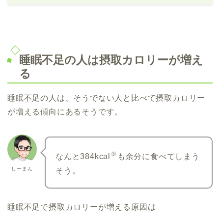
睡眠不足の人は摂取カロリーが増え
る
睡眠不足の人は、そうでない人と比べて摂取カロリー
が増える傾向にあるそうです。
※
なんと384kcal
も余分に食べてしまう
しーまん
そう。
睡眠不足で摂取カロリーが増える原因は