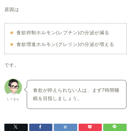
原因は
食欲抑制ホルモン(レプチン)の分泌が減る
食欲増進ホルモン(グレリン)の分泌が増える
です。
食欲が抑えられない人は、まず7時間睡
眠を目指しましょう。
しーまん