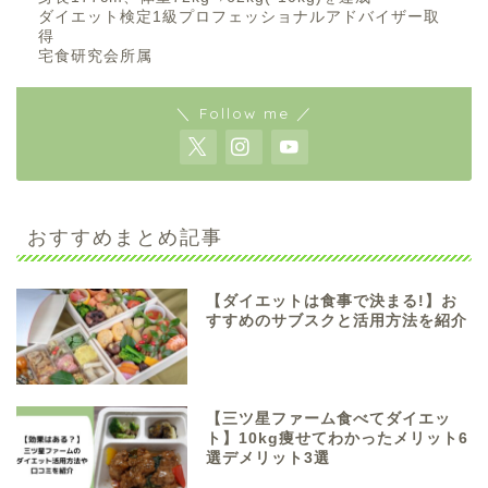
ダイエット検定1級プロフェッショナルアドバイザー取
得
宅食研究会所属
＼ Follow me ／
おすすめまとめ記事
【ダイエットは食事で決まる!】お
すすめのサブスクと活用方法を紹介
【三ツ星ファーム食べてダイエッ
ト】10kg痩せてわかったメリット6
選デメリット3選