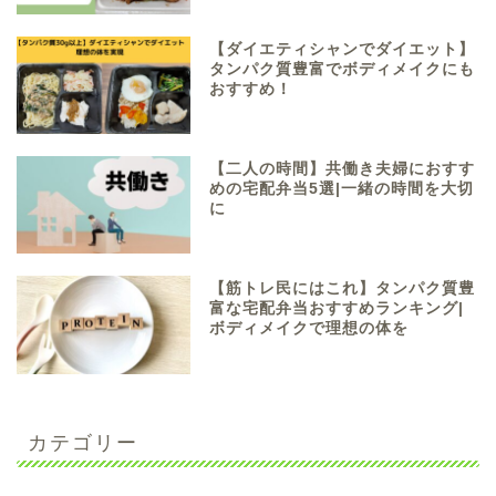
【ダイエティシャンでダイエット】
タンパク質豊富でボディメイクにも
おすすめ！
【二人の時間】共働き夫婦におすす
めの宅配弁当5選|一緒の時間を大切
に
【筋トレ民にはこれ】タンパク質豊
富な宅配弁当おすすめランキング|
ボディメイクで理想の体を
カテゴリー