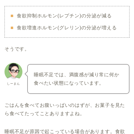
食欲抑制ホルモン(レプチン)の分泌が減る
食欲増進ホルモン(グレリン)の分泌が増える
そうです。
睡眠不足では、満腹感が減り常に何か
食べたい状態になっています。
しーまん
ごはんを食べてお腹いっぱいのはずが、お菓子を見た
ら食べてたってことありますよね。
睡眠不足が原因で起こっている場合があります。食欲