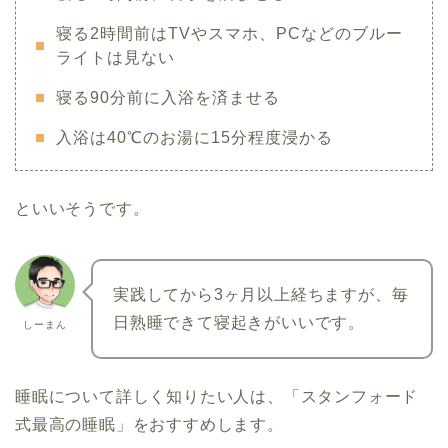
寝る2時間前はTVやスマホ、PCなどのブルー
ライトは見ない
寝る90分前に入浴を済ませる
入浴は40℃のお湯に15分程度浸かる
といいそうです。
実践してから3ヶ月以上経ちますが、毎
日熟睡できて寝起きがいいです。
しーまん
睡眠について詳しく知りたい人は、「スタンフォード
式最高の睡眠」をおすすめします。