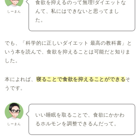
食欲を抑えるのって無理!ダイエットな
んて、私にはできないと思ってまし
しーまん
た。
でも、「科学的に正しいダイエット 最高の教科書」と
いう本を読んで、食欲を抑えることは可能だと知りま
した。
本によれば、
寝ることで食欲を抑えることができる
そ
うです。
いい睡眠を取ることで、食欲にかかわ
るホルモンを調整できるんだって。
しーまん