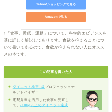
Yahoo!ショッピングで見る
Amazonで見る
↑「食事、睡眠、運動」について、科学的エビデンスを
基に詳しく解説してあります。食欲を抑えることにつ
いて書いてあるので、食欲が抑えられない人にオスス
メの本です。
この記事を書いた人
ダイエット検定1級
プロフェッショナ
ルアドバイザー
宅配弁当を活用した食事の見直し
で、
-10kg以上のダイエット達成