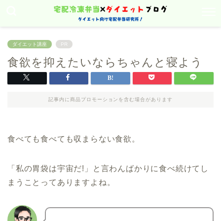
ダイエット講座
PR
食欲を抑えたいならちゃんと寝よう
記事内に商品プロモーションを含む場合があります
食べても食べても収まらない食欲。
「私の胃袋は宇宙だ!」と言わんばかりに食べ続けてし
まうことってありますよね。