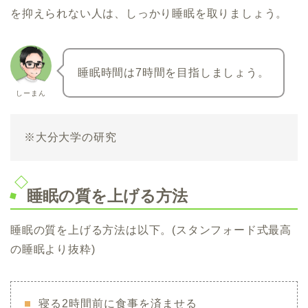
を抑えられない人は、しっかり睡眠を取りましょう。
睡眠時間は7時間を目指しましょう。
しーまん
※大分大学の研究
睡眠の質を上げる方法
睡眠の質を上げる方法は以下。(スタンフォード式最高
の睡眠より抜粋)
寝る2時間前に食事を済ませる