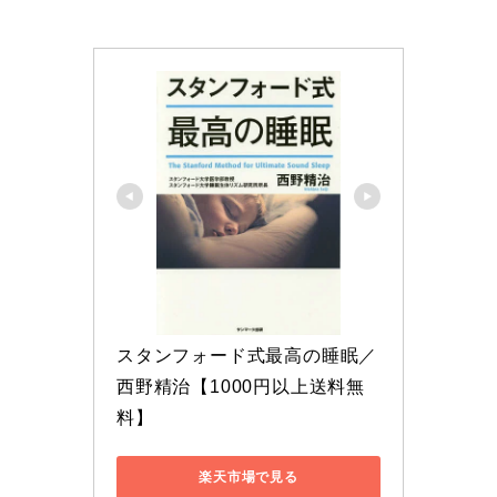
スタンフォード式最高の睡眠／
西野精治【1000円以上送料無
料】
楽天市場で見る