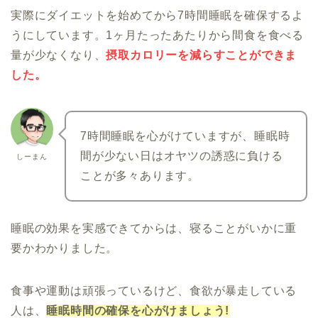
実際にダイエットを始めてから7時間睡眠を確保するよ
うにしています。1ヶ月たったあたりから間食を食べる
量が少なくなり、
摂取カロリーを減らすことができま
した。
7時間睡眠を心がけていますが、睡眠時
間が少ない日はオヤツの誘惑に負ける
しーまん
ことが多々あります。
睡眠の効果を実感できてからは、寝ることがいかに重
要かわかりました。
食事や運動は頑張っているけど、食欲が暴走している
人は、
睡眠時間の確保を心がけましょう!