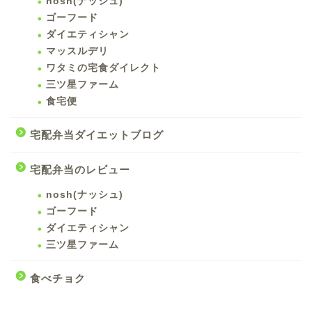
nosh(ナッシュ)
ゴーフード
ダイエティシャン
マッスルデリ
ワタミの宅食ダイレクト
三ツ星ファーム
食宅便
宅配弁当ダイエットブログ
宅配弁当のレビュー
nosh(ナッシュ)
ゴーフード
ダイエティシャン
三ツ星ファーム
食べチョク