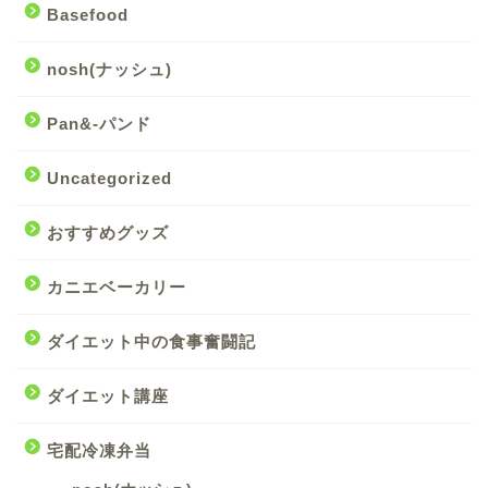
Basefood
nosh(ナッシュ)
Pan&-パンド
Uncategorized
おすすめグッズ
カニエベーカリー
ダイエット中の食事奮闘記
ダイエット講座
宅配冷凍弁当