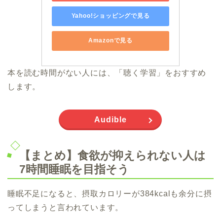
Yahoo!ショッピングで見る
Amazonで見る
本を読む時間がない人には、「聴く学習」をおすすめ
します。
Audible
【まとめ】食欲が抑えられない人は
7時間睡眠を目指そう
睡眠不足になると、摂取カロリーが384kcalも余分に摂
ってしまうと言われています。