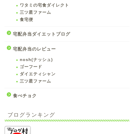
ワタミの宅食ダイレクト
三ツ星ファーム
食宅便
宅配弁当ダイエットブログ
宅配弁当のレビュー
nosh(ナッシュ)
ゴーフード
ダイエティシャン
三ツ星ファーム
食べチョク
ブログランキング