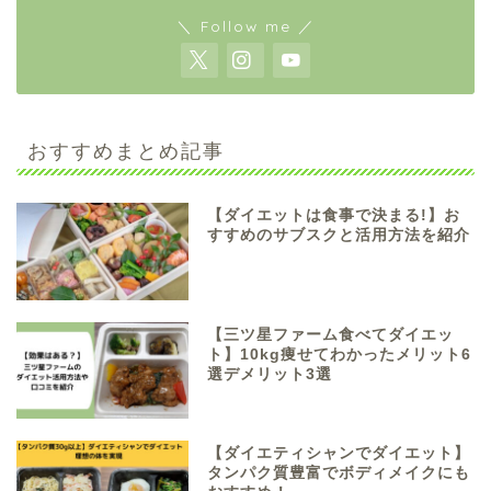
＼ Follow me ／
おすすめまとめ記事
【ダイエットは食事で決まる!】お
すすめのサブスクと活用方法を紹介
【三ツ星ファーム食べてダイエッ
ト】10kg痩せてわかったメリット6
選デメリット3選
【ダイエティシャンでダイエット】
タンパク質豊富でボディメイクにも