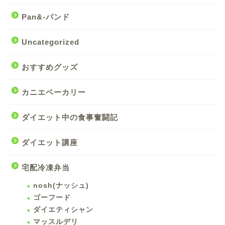
Pan&-パンド
Uncategorized
おすすめグッズ
カニエベーカリー
ダイエット中の食事奮闘記
ダイエット講座
宅配冷凍弁当
nosh(ナッシュ)
ゴーフード
ダイエティシャン
マッスルデリ