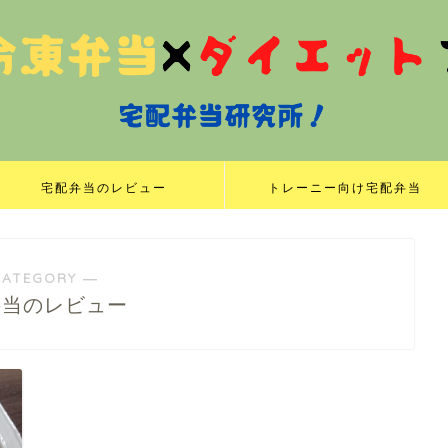
宅配弁当のレビュー
トレーニー向け宅配弁当
CATEGORY ―
弁当のレビュー