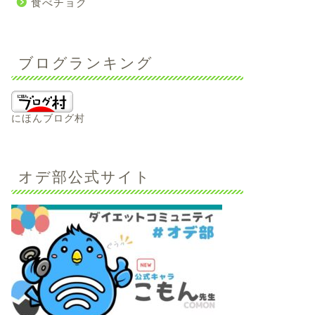
食べチョク
ブログランキング
にほんブログ村
オデ部公式サイト