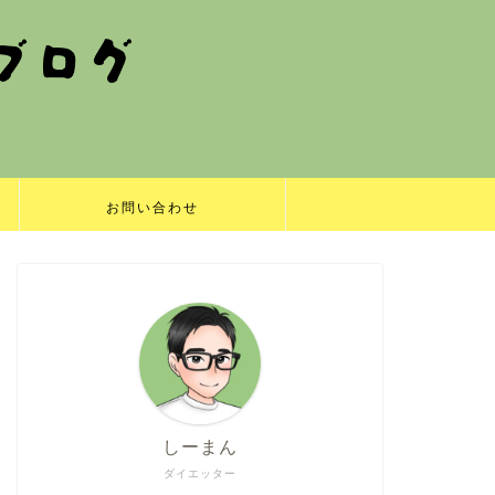
お問い合わせ
しーまん
ダイエッター