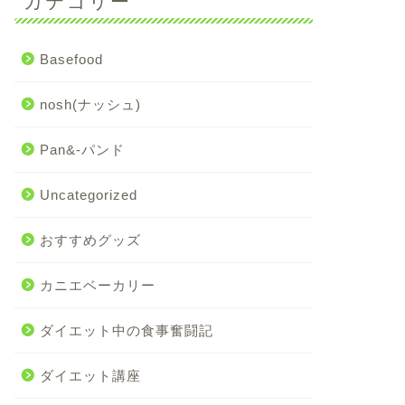
カテゴリー
Basefood
nosh(ナッシュ)
Pan&-パンド
Uncategorized
おすすめグッズ
カニエベーカリー
ダイエット中の食事奮闘記
ダイエット講座