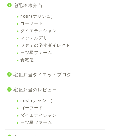
宅配冷凍弁当
nosh(ナッシュ)
ゴーフード
ダイエティシャン
マッスルデリ
ワタミの宅食ダイレクト
三ツ星ファーム
食宅便
宅配弁当ダイエットブログ
宅配弁当のレビュー
nosh(ナッシュ)
ゴーフード
ダイエティシャン
三ツ星ファーム