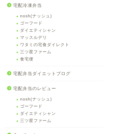
宅配冷凍弁当
nosh(ナッシュ)
ゴーフード
ダイエティシャン
マッスルデリ
ワタミの宅食ダイレクト
三ツ星ファーム
食宅便
宅配弁当ダイエットブログ
宅配弁当のレビュー
nosh(ナッシュ)
ゴーフード
ダイエティシャン
三ツ星ファーム