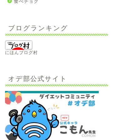
食べチョク
ブログランキング
にほんブログ村
オデ部公式サイト