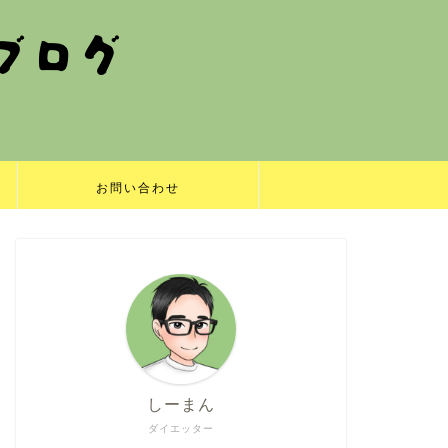
お問い合わせ
しーまん
ダイエッター