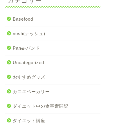
カテゴリー
Basefood
nosh(ナッシュ)
Pan&-パンド
Uncategorized
おすすめグッズ
カニエベーカリー
ダイエット中の食事奮闘記
ダイエット講座