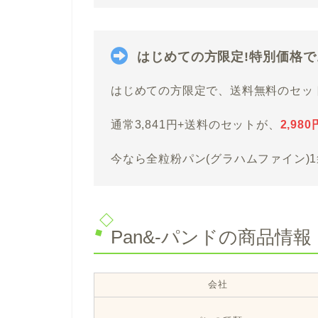
はじめての方限定!特別価格
はじめての方限定で、送料無料のセッ
通常3,841円+送料のセットが、
2,9
今なら全粒粉パン(グラハムファイン)1袋
Pan&-パンドの商品情報
会社