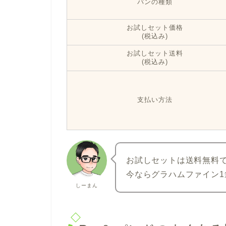
パンの種類
お試しセット価格
(税込み)
お試しセット送料
(税込み)
支払い方法
お試しセットは送料無料で2
今ならグラハムファイン1
しーまん