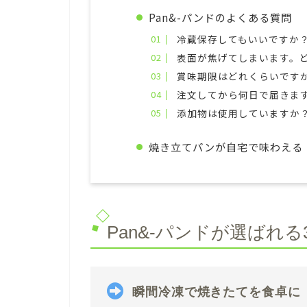
Pan&-パンドのよくある質問
冷蔵保存してもいいですか
表面が焦げてしまいます。
賞味期限はどれくらいです
注文してから何日で届きま
添加物は使用していますか
焼き立てパンが自宅で味わえる！国
Pan&-パンドが選ばれ
瞬間冷凍で焼きたてを食卓に