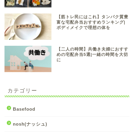
【筋トレ民にはこれ】タンパク質豊
富な宅配弁当おすすめランキング|
ボディメイクで理想の体を
【二人の時間】共働き夫婦におすす
めの宅配弁当5選|一緒の時間を大切
に
カテゴリー
Basefood
nosh(ナッシュ)