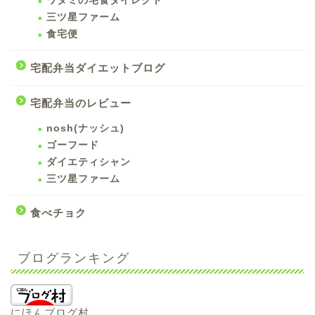
ワタミの宅食ダイレクト
三ツ星ファーム
食宅便
宅配弁当ダイエットブログ
宅配弁当のレビュー
nosh(ナッシュ)
ゴーフード
ダイエティシャン
三ツ星ファーム
食べチョク
ブログランキング
にほんブログ村