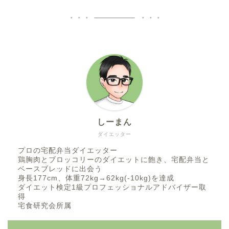
しーまん
ダイエッター
プロの宅配弁当ダイエッター
鶏胸肉とブロッコリーのダイエットに飽き、宅配弁当と
ベースブレッドに出会う
身長177cm、体重72kg→62kg(-10kg)を達成
ダイエット検定1級プロフェッショナルアドバイザー取
得
宅食研究会所属