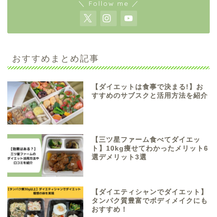
＼ Follow me ／
おすすめまとめ記事
【ダイエットは食事で決まる!】お
すすめのサブスクと活用方法を紹介
【三ツ星ファーム食べてダイエッ
ト】10kg痩せてわかったメリット6
選デメリット3選
【ダイエティシャンでダイエット】
タンパク質豊富でボディメイクにも
おすすめ！