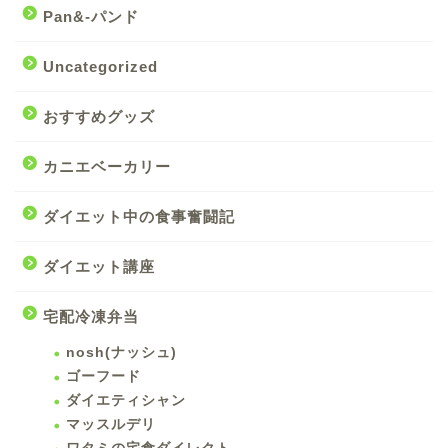
Pan&-パンド
Uncategorized
おすすめグッズ
カニエベーカリー
ダイエット中の食事奮闘記
ダイエット講座
宅配冷凍弁当
nosh(ナッシュ)
ゴーフード
ダイエティシャン
マッスルデリ