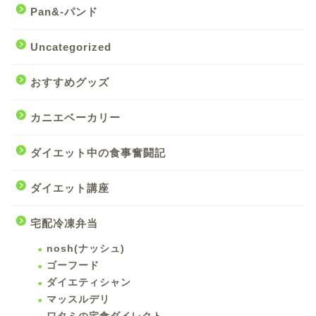
Pan&-パンド
Uncategorized
おすすめグッズ
カニエベーカリー
ダイエット中の食事奮闘記
ダイエット講座
宅配冷凍弁当
nosh(ナッシュ)
ゴーフード
ダイエティシャン
マッスルデリ