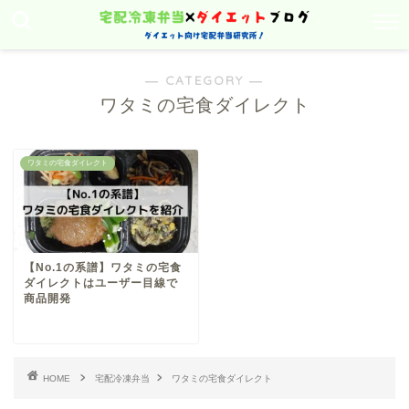
― CATEGORY ―
ワタミの宅食ダイレクト
ワタミの宅食ダイレクト
【No.1の系譜】ワタミの宅食
ダイレクトはユーザー目線で
商品開発
HOME
宅配冷凍弁当
ワタミの宅食ダイレクト