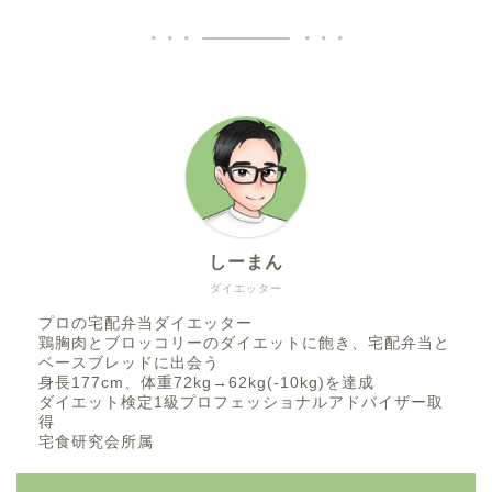
しーまん
ダイエッター
プロの宅配弁当ダイエッター
鶏胸肉とブロッコリーのダイエットに飽き、宅配弁当と
ベースブレッドに出会う
身長177cm、体重72kg→62kg(-10kg)を達成
ダイエット検定1級プロフェッショナルアドバイザー取
得
宅食研究会所属