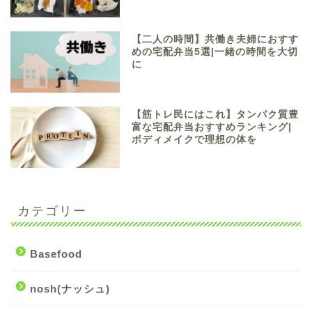
【二人の時間】共働き夫婦におすす
めの宅配弁当5選|一緒の時間を大切
に
【筋トレ民にはこれ】タンパク質豊
富な宅配弁当おすすめランキング|
ボディメイクで理想の体を
カテゴリー
Basefood
nosh(ナッシュ)