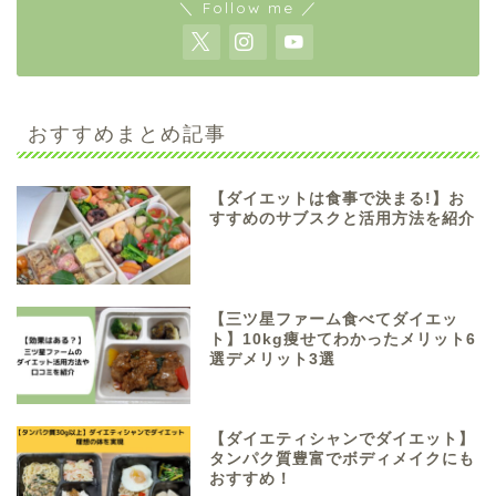
＼ Follow me ／
おすすめまとめ記事
【ダイエットは食事で決まる!】お
すすめのサブスクと活用方法を紹介
【三ツ星ファーム食べてダイエッ
ト】10kg痩せてわかったメリット6
選デメリット3選
【ダイエティシャンでダイエット】
タンパク質豊富でボディメイクにも
おすすめ！