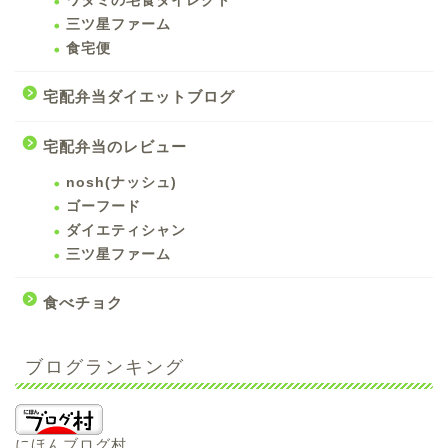
ワタミの宅食ダイレクト
三ツ星ファーム
食宅便
宅配弁当ダイエットブログ
宅配弁当のレビュー
nosh(ナッシュ)
ゴーフード
ダイエティシャン
三ツ星ファーム
食べチョク
ブログランキング
にほんブログ村