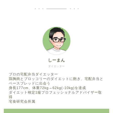
しーまん
ダイエッター
プロの宅配弁当ダイエッター
鶏胸肉とブロッコリーのダイエットに飽き、宅配弁当と
ベースブレッドに出会う
身長177cm、体重72kg→62kg(-10kg)を達成
ダイエット検定1級プロフェッショナルアドバイザー取
得
宅食研究会所属