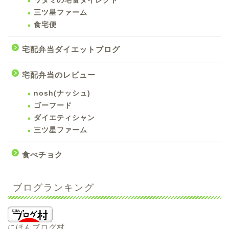
ワタミの宅食ダイレクト
三ツ星ファーム
食宅便
宅配弁当ダイエットブログ
宅配弁当のレビュー
nosh(ナッシュ)
ゴーフード
ダイエティシャン
三ツ星ファーム
食べチョク
ブログランキング
にほんブログ村