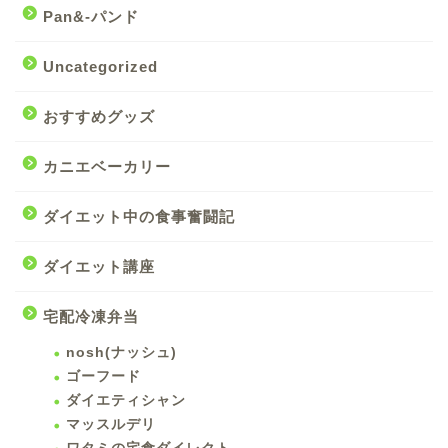
Pan&-パンド
Uncategorized
おすすめグッズ
カニエベーカリー
ダイエット中の食事奮闘記
ダイエット講座
宅配冷凍弁当
nosh(ナッシュ)
ゴーフード
ダイエティシャン
マッスルデリ