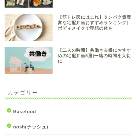
【筋トレ民にはこれ】タンパク質豊
富な宅配弁当おすすめランキング|
ボディメイクで理想の体を
【二人の時間】共働き夫婦におすす
めの宅配弁当5選|一緒の時間を大切
に
カテゴリー
Basefood
nosh(ナッシュ)