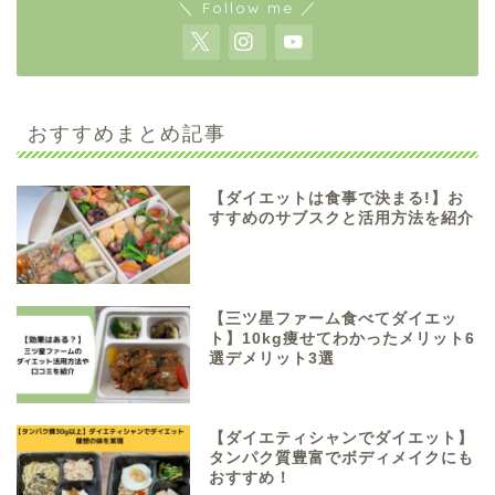
＼ Follow me ／
おすすめまとめ記事
【ダイエットは食事で決まる!】お
すすめのサブスクと活用方法を紹介
【三ツ星ファーム食べてダイエッ
ト】10kg痩せてわかったメリット6
選デメリット3選
【ダイエティシャンでダイエット】
タンパク質豊富でボディメイクにも
おすすめ！